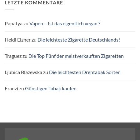
LETZTE KOMMENTARE
Papatya
zu
Vapen – Ist das eigentlich vegan ?
Heidi Elzner
zu
Die leichteste Zigarette Deutschlands!
Traguez
zu
Die Top Fünf der meistverkauften Zigaretten
Ljubica Blazevska
zu
Die leichtesten Drehtabak Sorten
Franzi
zu
Günstigen Tabak kaufen