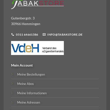
Gutenbergstr. 3
30966 Hemmingen
0511 64661586
INFO@TABAKSTORE.DE
Mein Account
Meine Bestellungen
Meine Abos
Meine Informationen
Meine Adressen