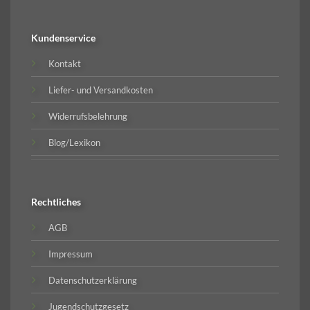
Kundenservice
Kontakt
Liefer- und Versandkosten
Widerrufsbelehrung
Blog/Lexikon
Rechtliches
AGB
Impressum
Datenschutzerklärung
Jugendschutzgesetz