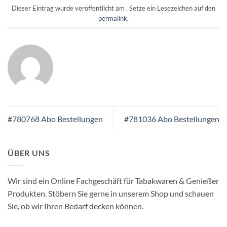
Dieser Eintrag wurde veröffentlicht am . Setze ein Lesezeichen auf den
permalink
.
#780768 Abo Bestellungen
#781036 Abo Bestellungen
ÜBER UNS
Wir sind ein Online Fachgeschäft für Tabakwaren & Genießer
Produkten. Stöbern Sie gerne in unserem Shop und schauen
Sie, ob wir Ihren Bedarf decken können.